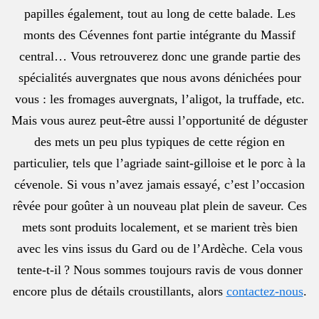
papilles également, tout au long de cette balade. Les
monts des Cévennes font partie intégrante du Massif
central… Vous retrouverez donc une grande partie des
spécialités auvergnates que nous avons dénichées pour
vous : les fromages auvergnats, l’aligot, la truffade, etc.
Mais vous aurez peut-être aussi l’opportunité de déguster
des mets un peu plus typiques de cette région en
particulier, tels que l’agriade saint-gilloise et le porc à la
cévenole. Si vous n’avez jamais essayé, c’est l’occasion
rêvée pour goûter à un nouveau plat plein de saveur. Ces
mets sont produits localement, et se marient très bien
avec les vins issus du Gard ou de l’Ardèche. Cela vous
tente-t-il ? Nous sommes toujours ravis de vous donner
encore plus de détails croustillants, alors
contactez-nous
.