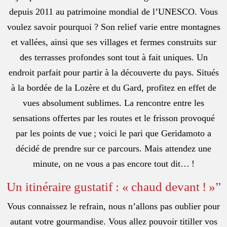
depuis 2011 au patrimoine mondial de l’UNESCO. Vous
voulez savoir pourquoi ? Son relief varie entre montagnes
et vallées, ainsi que ses villages et fermes construits sur
des terrasses profondes sont tout à fait uniques. Un
endroit parfait pour partir à la découverte du pays. Situés
à la bordée de la Lozère et du Gard, profitez en effet de
vues absolument sublimes. La rencontre entre les
sensations offertes par les routes et le frisson provoqué
par les points de vue ; voici le pari que Geridamoto a
décidé de prendre sur ce parcours. Mais attendez une
minute, on ne vous a pas encore tout dit… !
Un itinéraire gustatif : « chaud devant ! »”
Vous connaissez le refrain, nous n’allons pas oublier pour
autant votre gourmandise. Vous allez pouvoir titiller vos