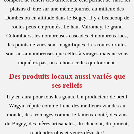
plaisirs d’ être sur une même journée au milieux des
Dombes ou en altitude dans le Bugey. Il y a beaucoup de
routes peux empruntés, Le haut Valromey, le grand
Colombiers, les nombreuses cascades et nombreux lacs,
les points de vues sont magnifiques. Les routes droites
sont aussi nombreuses que celles à virages mais ne vous
inquiétez pas, on a choisi celles qui tournent.
Des produits locaux aussi variés que
ses reliefs
Il y en aura pour tous les gouts. Un producteur de bœuf
Wagyu, réputé comme l’une des meilleurs viandes au
monde, des fromages comme le fameux conté, des vins
du Bugey, des bières artisanales, du chocolat, du piment,
n’attendez plus et venez déguster!