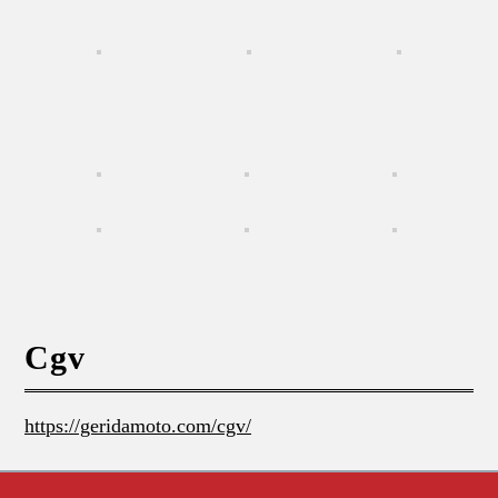
Cgv
https://geridamoto.com/cgv/